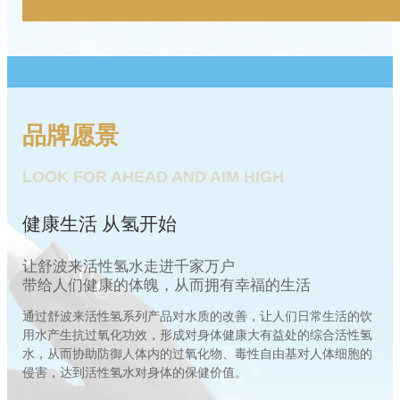
品牌愿景
LOOK FOR AHEAD AND AIM HIGH
健康生活 从氢开始
让舒波来活性氢水走进千家万户
带给人们健康的体魄，从而拥有幸福的生活
通过舒波来活性氢系列产品对水质的改善，让人们日常生活的饮
用水产生抗过氧化功效，形成对身体健康大有益处的综合活性氢
水，从而协助防御人体内的过氧化物、毒性自由基对人体细胞的
侵害，达到活性氢水对身体的保健价值。