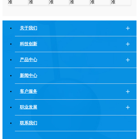
关于我们
科技创新
产品中心
新闻中心
客户服务
职业发展
联系我们