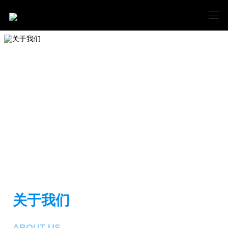
关于我们
ABOUT US