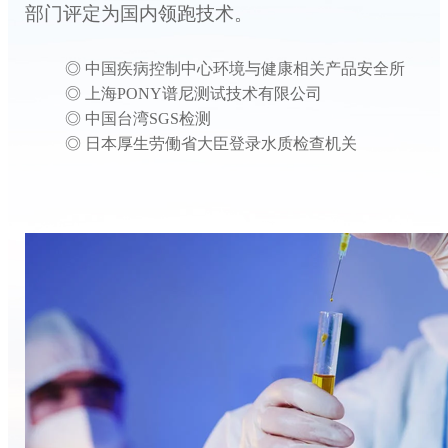
部门评定为国内领跑技术。
◎ 中国疾病控制中心环境与健康相关产品安全所
◎ 上海PONY谱尼测试技术有限公司
◎ 中国台湾SGS检测
◎ 日本厚生劳働省大臣登录水质检查机关