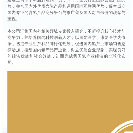
发展上写下了崭新辉煌的一页；同时，全力打造国际含氢产品品
牌，整合国内外优质含氢产品和运用国内互联网优势，催生成立
国内专业的含氢产品商务平台与推广普及国人对氢保健的观念与
重视。
本公司汇集国内外相关领域专家投入研究，不断提升核心技术与
竞争力，并培养国内科技创新人才，以预防医学、康复医学为依
据，透过专业生产和品牌行销规划，促进国内氢产业市场销售总
额增加，推动国内氢产品产业化，树立优质企业形象，实现良好
的经济效益和社会效益，进而完成我国氢产业经济的全球化布
局。