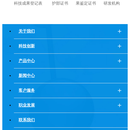
科技成果登记表
护部证书
果鉴定证书
研发机构
关于我们
科技创新
产品中心
新闻中心
客户服务
职业发展
联系我们