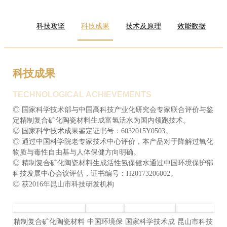
科技攻坚
科技成果
技术及原理
效能数据
科技成果
TECHNOLOGICAL ACHIEVEMENTS
◎ 国家科学技术部与中国高科技产业化研究会专家联合评价与鉴
定精制复合矿化陶瓷材料生成富氢活水为国内领跑技术。
◎ 国家科学技术成果鉴定证书号：6032015Y0503。
◎ 通过中国科学院老专家技术中心评价，本产品对于降解过氧化
物质与毒性自由基与人体保健方向明确。
◎ 精制复合矿化陶瓷材料生成活性氢保健水通过中国环境保护部
科技发展中心会议评估，证书编号：H20173206002。
◎ 获2016年昆山市科技研发机构
精制复合矿化陶瓷材料
中国环境保
国家科学技术成
昆山市科技