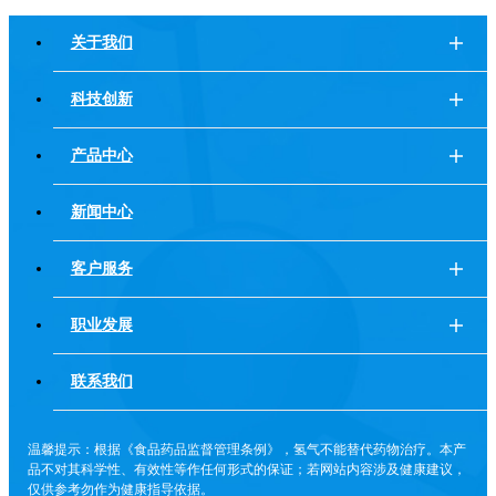
关于我们
科技创新
产品中心
新闻中心
客户服务
职业发展
联系我们
温馨提示：根据《食品药品监督管理条例》，氢气不能替代药物治疗。本产
品不对其科学性、有效性等作任何形式的保证；若网站内容涉及健康建议，
仅供参考勿作为健康指导依据。