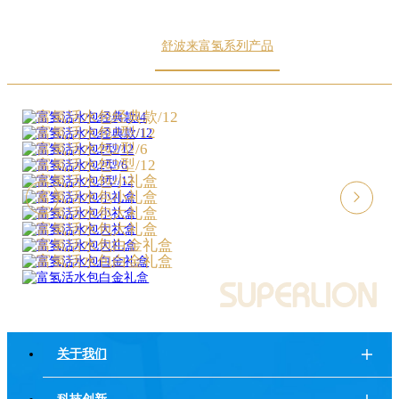
舒波来富氢系列产品
富氢活水包经典款/4
富氢活水包经典款/12
富氢活水包2型/12
富氢活水包2型/6
富氢活水包3型/12
富氢活水包小礼盒
富氢活水包小礼盒
富氢活水包大礼盒
富氢活水包大礼盒
富氢活水包白金礼盒
富氢活水包白金礼盒
关于我们